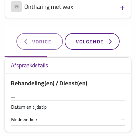
Ontharing met wax
VORIGE
VOLGENDE
Afspraakdetails
Behandeling(en) / Dienst(en)
--
Datum en tijdstip
Medewerker:
--