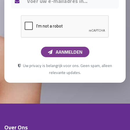
AANMELDEN
Uw privacy is belangrijk voor ons. Geen spam, alleen
relevante updates.
Over Ons