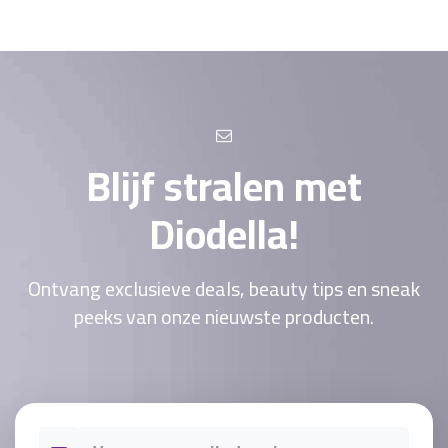
Blijf stralen met
Diodella!
Ontvang exclusieve deals, beauty tips en sneak
peeks van onze nieuwste producten.