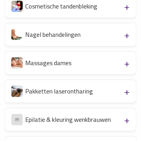
Cosmetische tandenbleking
Nagel behandelingen
Massages dames
Pakketten laserontharing
Epilatie & kleuring wenkbrauwen