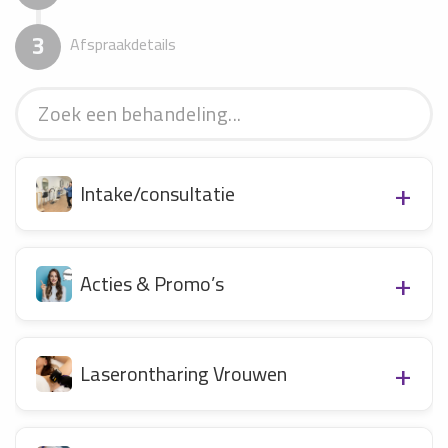
3
Afspraakdetails
Intake/consultatie
Acties & Promo’s
Laserontharing Vrouwen