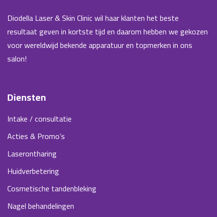
Diodella Laser & Skin Clinic wil haar klanten het beste
resultaat geven in kortste tijd en daarom hebben we gekozen
voor wereldwijd bekende apparatuur en topmerken in ons
salon!
Diensten
Intake / consultatie
Acties & Promo’s
Laserontharing
Huidverbetering
Cosmetische tandenbleking
Nagel behandelingen